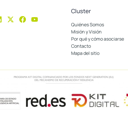
Cluster
Quiénes Somos
Misión y Visión
Por qué y cómo asociarse
Contacto
Mapa del sitio