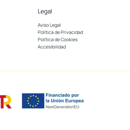
Legal
Aviso Legal
Política de Privacidad
Política de Cookies
Accesibilidad