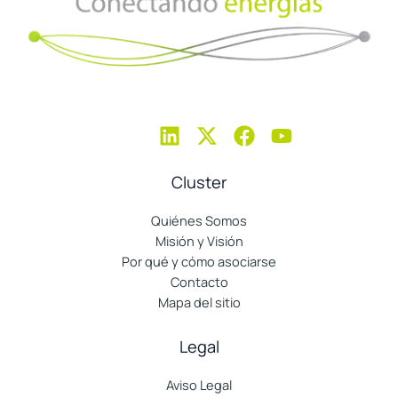
Cluster
Quiénes Somos
Misión y Visión
Por qué y cómo asociarse
Contacto
Mapa del sitio
Legal
Aviso Legal