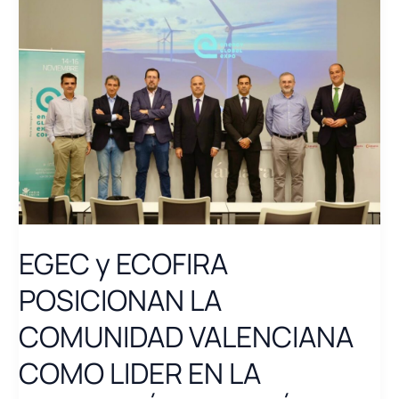
EGEC y ECOFIRA
POSICIONAN LA
COMUNIDAD VALENCIANA
COMO LIDER EN LA