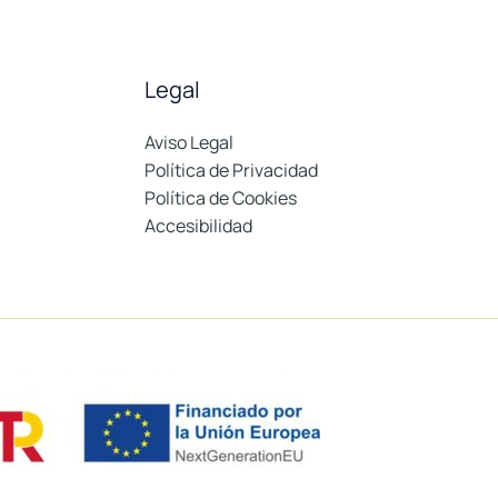
Legal
Aviso Legal
Política de Privacidad
Política de Cookies
Accesibilidad