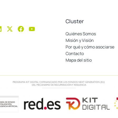
Cluster
Quiénes Somos
Misión y Visión
Por qué y cómo asociarse
Contacto
Mapa del sitio