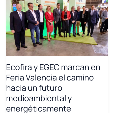
Ecofira y EGEC marcan en
Feria Valencia el camino
hacia un futuro
medioambiental y
energéticamente