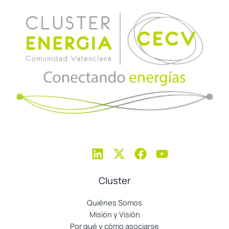
Cluster
Quiénes Somos
Misión y Visión
Por qué y cómo asociarse