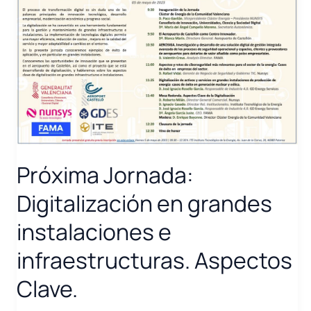
Próxima Jornada:
Digitalización en grandes
instalaciones e
infraestructuras. Aspectos
Clave.