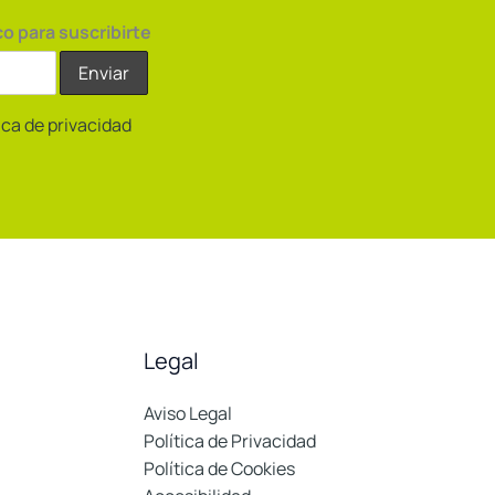
co para suscribirte
tica de privacidad
Legal
Aviso Legal
Política de Privacidad
Política de Cookies