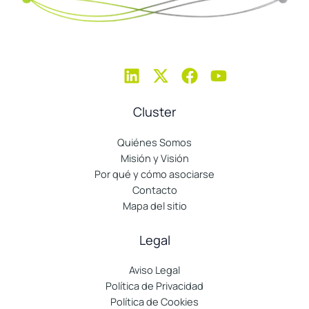
Cluster
Quiénes Somos
Misión y Visión
Por qué y cómo asociarse
Contacto
Mapa del sitio
Legal
Aviso Legal
Política de Privacidad
Política de Cookies