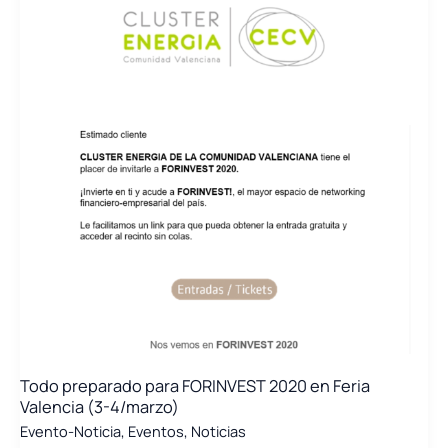
Todo preparado para FORINVEST 2020 en Feria
Valencia (3-4/marzo)
Evento-Noticia
,
Eventos
,
Noticias