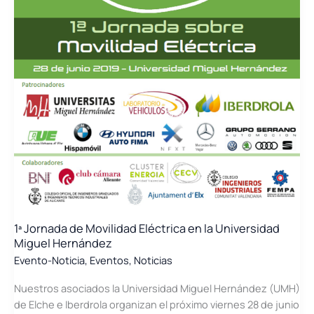
1ª Jornada de Movilidad Eléctrica en la Universidad
Miguel Hernández
Evento-Noticia
,
Eventos
,
Noticias
Nuestros asociados la Universidad Miguel Hernández (UMH)
de Elche e Iberdrola organizan el próximo viernes 28 de junio