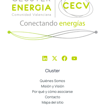
Cluster
Quiénes Somos
Misión y Visión
Por qué y cómo asociarse
Contacto
Mapa del sitio