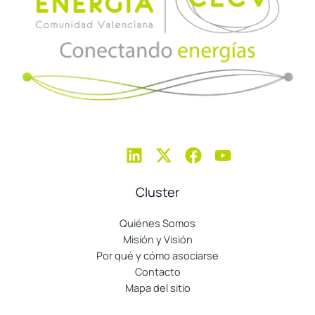
Cluster
Quiénes Somos
Misión y Visión
Por qué y cómo asociarse
Contacto
Mapa del sitio