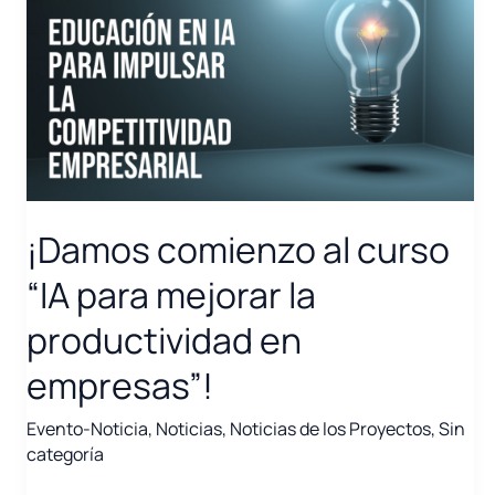
¡Damos comienzo al curso
“IA para mejorar la
productividad en
empresas”!
Evento-Noticia
,
Noticias
,
Noticias de los Proyectos
,
Sin
categoría