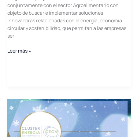
conjuntamente con el sector Agroalimentario con
objeto de buscar e implementar soluciones
innovadoras relacionadas con la energía, economía
circular y sostenibilidad, que permitan a las empresas
ser
Leer más »