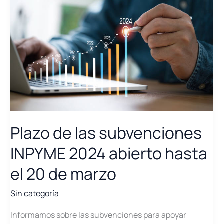
Plazo de las subvenciones
INPYME 2024 abierto hasta
el 20 de marzo
Sin categoría
Informamos sobre las subvenciones para apoyar