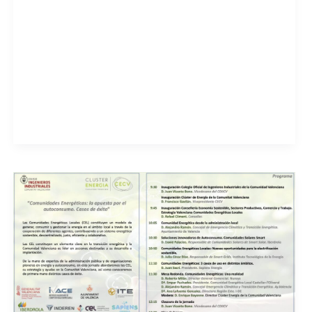
Textil