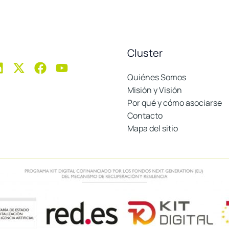
Cluster
Quiénes Somos
Misión y Visión
Por qué y cómo asociarse
Contacto
Mapa del sitio