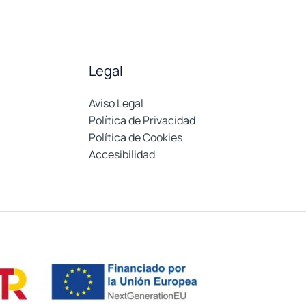
Legal
Aviso Legal
Política de Privacidad
Política de Cookies
Accesibilidad