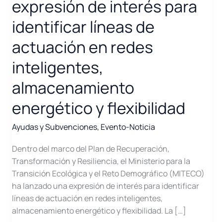
expresión de interés para
identificar líneas de
actuación en redes
inteligentes,
almacenamiento
energético y flexibilidad
Ayudas y Subvenciones
,
Evento-Noticia
Dentro del marco del Plan de Recuperación,
Transformación y Resiliencia, el Ministerio para la
Transición Ecológica y el Reto Demográfico (MITECO)
ha lanzado una expresión de interés para identificar
líneas de actuación en redes inteligentes,
almacenamiento energético y flexibilidad. La […]