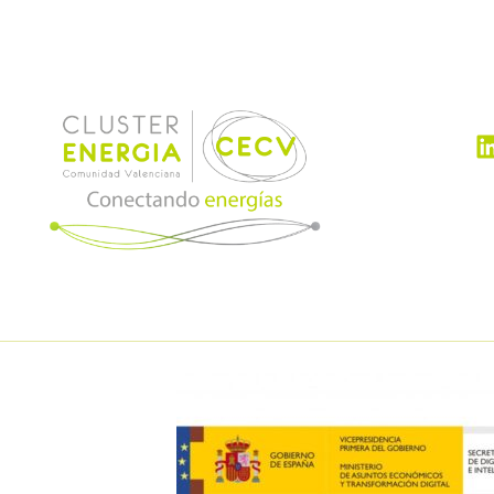
flexibilidad