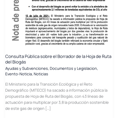
Consulta Pública sobre el Borrador de la Hoja de Ruta
del Biogás
Ayudas y Subvenciones
,
Documentos y Legislacion
,
Evento-Noticia
,
Noticias
El Ministerio para la Transición Ecológica y el Reto
Demográfico (MITECO) ha sacado a información pública la
propuesta de Hoja de Ruta del Biogás, con 43 líneas de
actuación para multiplicar por 3,8 la producción sostenible
de este gas de origen […]