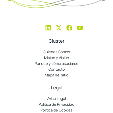
Cluster
Quiénes Somos
Misión y Visión
Por qué y cómo asociarse
Contacto
Mapa del sitio
Legal
Aviso Legal
Política de Privacidad
Política de Cookies