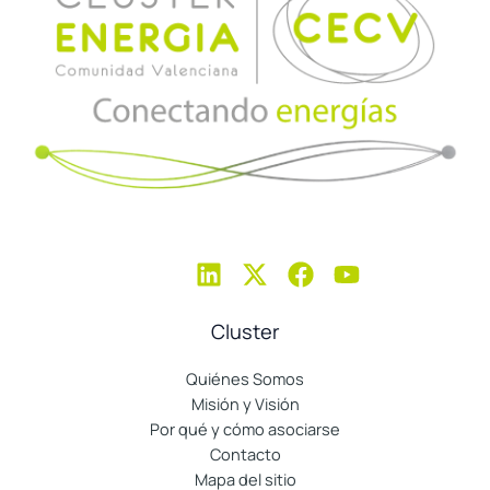
Cluster
Quiénes Somos
Misión y Visión
Por qué y cómo asociarse
Contacto
Mapa del sitio