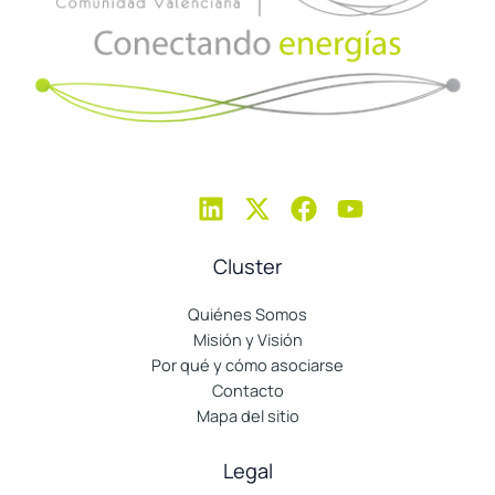
Cluster
Quiénes Somos
Misión y Visión
Por qué y cómo asociarse
Contacto
Mapa del sitio
Legal