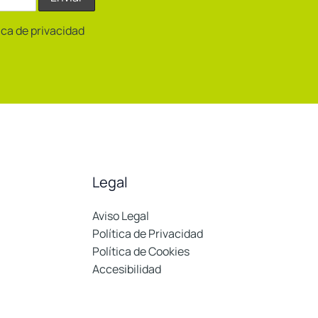
tica de privacidad
Legal
Aviso Legal
Política de Privacidad
Política de Cookies
Accesibilidad