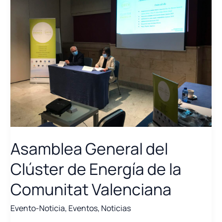
Asamblea General del
Clúster de Energía de la
Comunitat Valenciana
Evento-Noticia
,
Eventos
,
Noticias