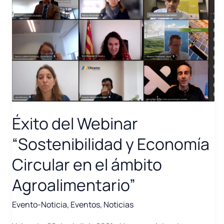
Éxito del Webinar
“Sostenibilidad y Economía
Circular en el ámbito
Agroalimentario”
Evento-Noticia
,
Eventos
,
Noticias