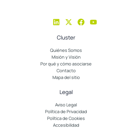
Cluster
Quiénes Somos
Misión y Visión
Por qué y cómo asociarse
Contacto
Mapa del sitio
Legal
Aviso Legal
Política de Privacidad
Política de Cookies
Accesibilidad