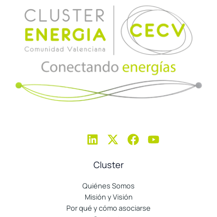
Cluster
Quiénes Somos
Misión y Visión
Por qué y cómo asociarse