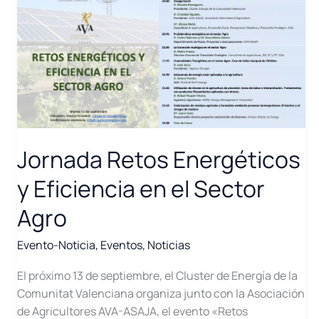
Jornada Retos Energéticos
y Eficiencia en el Sector
Agro
Evento-Noticia
,
Eventos
,
Noticias
El próximo 13 de septiembre, el Cluster de Energía de la
Comunitat Valenciana organiza junto con la Asociación
de Agricultores AVA-ASAJA, el evento «Retos