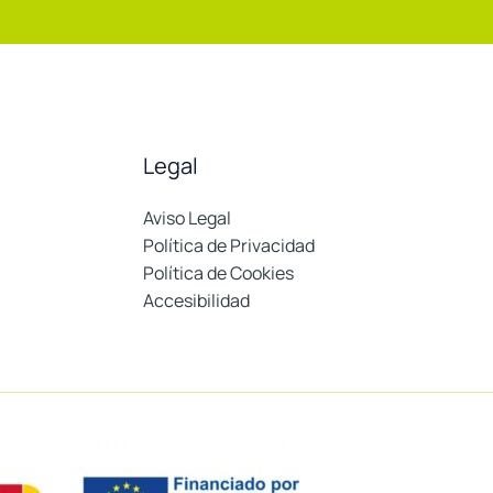
Legal
Aviso Legal
Política de Privacidad
Política de Cookies
Accesibilidad