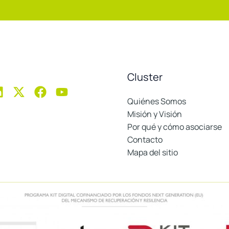
Cluster
Quiénes Somos
Misión y Visión
Por qué y cómo asociarse
Contacto
Mapa del sitio