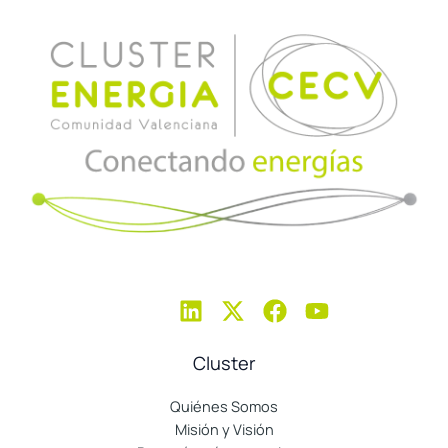
Cluster
Quiénes Somos
Misión y Visión