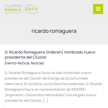
Ir
al
contenido
ricardo romaguera
D. Ricardo Romaguera (Inderen) nombrado nuevo
presidente del Clúster
Evento-Noticia
,
Noticias
D. Ricardo Romaguera Faura ha sido nombrado nuevo
presidente del Clúster de Energía de la Comunidad
Valenciana. En la última Junta Directiva celebrada, D. Ricardo
Romaguera Faura, en representación de INDEREN
(Ingeniería y Desarrollos Renovables) fue elegido nuevo
presidente del Clúster, […]