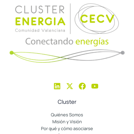
Cluster
Quiénes Somos
Misión y Visión
Por qué y cómo asociarse