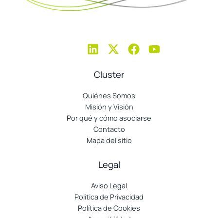
Cluster
Quiénes Somos
Misión y Visión
Por qué y cómo asociarse
Contacto
Mapa del sitio
Legal
Aviso Legal
Política de Privacidad
Política de Cookies