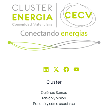
Cluster
Quiénes Somos
Misión y Visión
Por qué y cómo asociarse