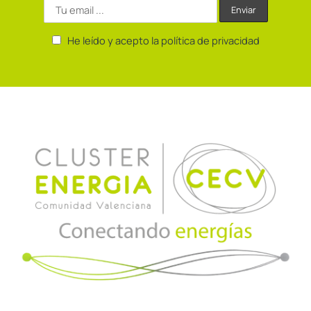
He leído y acepto la política de privacidad