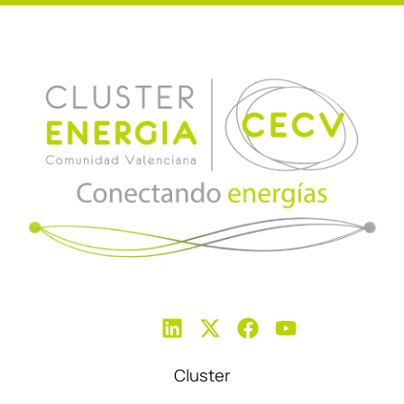
Cluster