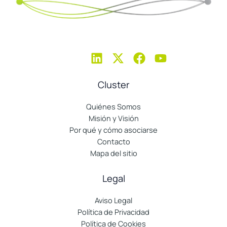
Cluster
Quiénes Somos
Misión y Visión
Por qué y cómo asociarse
Contacto
Mapa del sitio
Legal
Aviso Legal
Política de Privacidad
Política de Cookies