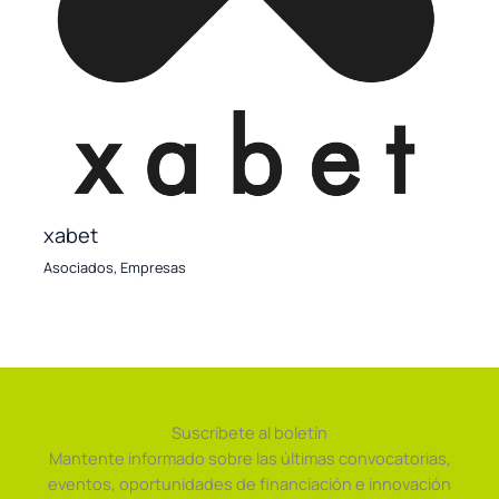
xabet
Asociados
,
Empresas
Suscríbete al boletín
Mantente informado sobre las últimas convocatorias,
eventos, oportunidades de financiación e innovación