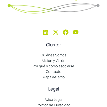
Cluster
Quiénes Somos
Misión y Visión
Por qué y cómo asociarse
Contacto
Mapa del sitio
Legal
Aviso Legal
Política de Privacidad