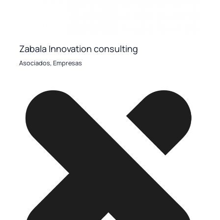
Zabala Innovation consulting
Asociados
,
Empresas