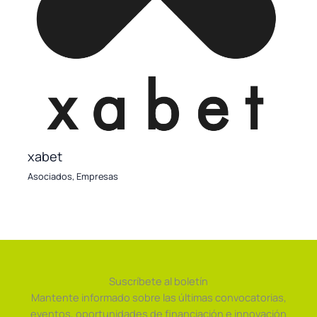
xabet
Asociados
,
Empresas
Suscríbete al boletín
Mantente informado sobre las últimas convocatorias,
eventos, oportunidades de financiación e innovación