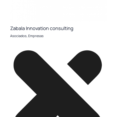
Zabala Innovation consulting
Asociados
,
Empresas