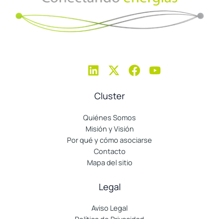
Cluster
Quiénes Somos
Misión y Visión
Por qué y cómo asociarse
Contacto
Mapa del sitio
Legal
Aviso Legal
Política de Privacidad