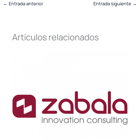
←
Entrada anterior
Entrada siguiente
→
Artículos relacionados