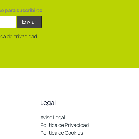
co para suscribirte
tica de privacidad
Legal
Aviso Legal
Política de Privacidad
Política de Cookies