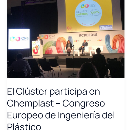
El Clúster participa en
Chemplast – Congreso
Europeo de Ingeniería del
Plástico