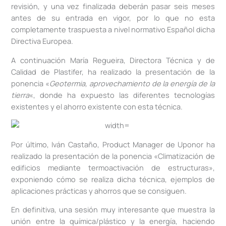
revisión, y una vez finalizada deberán pasar seis meses
antes de su entrada en vigor, por lo que no esta
completamente traspuesta a nivel normativo Español dicha
Directiva Europea.
A continuación María Regueira, Directora Técnica y de
Calidad de Plastifer, ha realizado la presentación de la
ponencia «
Geotermia, aprovechamiento de la energía de la
tierra
«, donde ha expuesto las diferentes tecnologías
existentes y el ahorro existente con esta técnica.
Por último, Iván Castaño, Product Manager de Uponor ha
realizado la presentación de la ponencia «Climatización de
edificios mediante termoactivación de estructuras»,
exponiendo cómo se realiza dicha técnica, ejemplos de
aplicaciones prácticas y ahorros que se consiguen.
En definitiva, una sesión muy interesante que muestra la
unión entre la química/plástico y la energía, haciendo