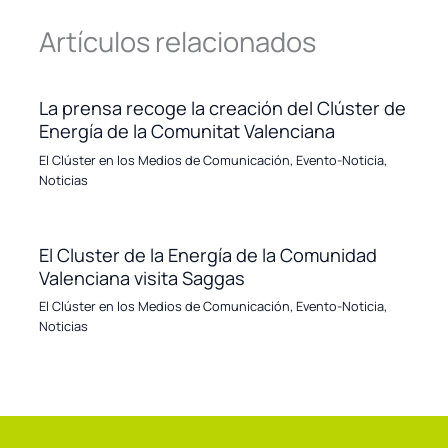
Artículos relacionados
La prensa recoge la creación del Clúster de
Energía de la Comunitat Valenciana
El Clúster en los Medios de Comunicación
,
Evento-Noticia
,
Noticias
El Cluster de la Energía de la Comunidad
Valenciana visita Saggas
El Clúster en los Medios de Comunicación
,
Evento-Noticia
,
Noticias