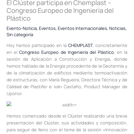
El Clúster participa en Chemplast –
Congreso Europeo de Ingeniería del
Plástico
Evento-Noticia
,
Eventos
,
Eventos Internacionales
,
Noticias
,
Sin categoría
Hoy hemos participado en la
CHEMPLAST
, concretamente
en el
Congreso Europeo de Ingeniería del Plástico
, en la
sesión de Aplicación a Construcción y Energía, donde
hemos hablado de la Energía procedente de la Geotermia y
de la climatización de edificios mediante termoactivación
de estructuras, con María Regueira, Directora Técnica y de
Calidad de Plastifer e Iván Castaño, Product Manager de
Uponor.
Hemos comenzado desde el Clúster realizando una breve
presentación del Clúster, sus actividades y composición,
para seguir de lleno con el tema de la sesión «Innovación