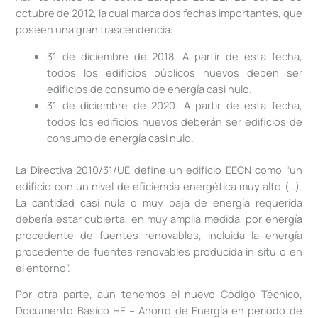
octubre de 2012, la cual marca dos fechas importantes, que
poseen una gran trascendencia:
31 de diciembre de 2018. A partir de esta fecha,
todos los edificios públicos nuevos deben ser
edificios de consumo de energía casi nulo.
31 de diciembre de 2020. A partir de esta fecha,
todos los edificios nuevos deberán ser edificios de
consumo de energía casi nulo.
La Directiva 2010/31/UE define un edificio EECN como “un
edificio con un nivel de eficiencia energética muy alto (…).
La cantidad casi nula o muy baja de energía requerida
debería estar cubierta, en muy amplia medida, por energía
procedente de fuentes renovables, incluida la energía
procedente de fuentes renovables producida in situ o en
el entorno”.
Por otra parte, aún tenemos el nuevo Código Técnico,
Documento Básico HE – Ahorro de Energía en periodo de