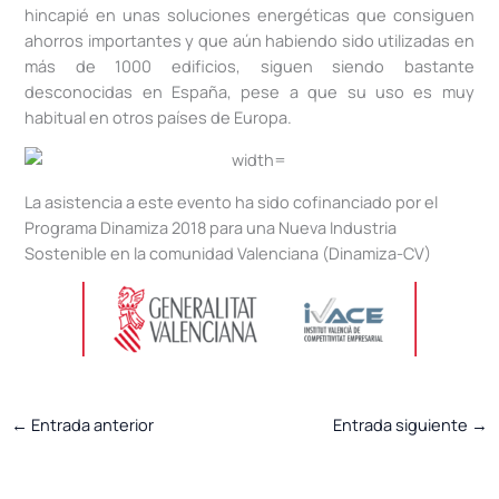
hincapié en unas soluciones energéticas que consiguen
ahorros importantes y que aún habiendo sido utilizadas en
más de 1000 edificios, siguen siendo bastante
desconocidas en España, pese a que su uso es muy
habitual en otros países de Europa.
La asistencia a este evento ha sido cofinanciado por el
Programa Dinamiza 2018 para una Nueva Industria
Sostenible en la comunidad Valenciana (Dinamiza-CV)
←
Entrada anterior
Entrada siguiente
→