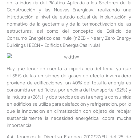
en la industria del Plástico Aplicada a los Sectores de la
Construcción y las Nuevas Energías», realizando una
introducción a nivel de estado actual de implantación y
normativo de la geotermia y de la termoactivación de las
estructuras, así como del concepto de Edificio de
Consumo Energético casi nule (nZEB – Nearly Zero Energy
Buildings | EECN – Edificios Energía Casi Nula).
Hay que tener en cuenta la importancia del tema, ya que
el 36% de las emisiones de gases de efecto invernadero
proviene de edificaciones, un 40% del total la energía es
consumida en edificios, por encima del transporte (32%) y
la industria (28%), y dos tercios de esta energía consumida
en edificios se utiliza para calefacción y refrigeración, por lo
que la innovación en climatización con objeto de rebajar
sustancialmente la necesidad energética, cobra mucha
importancia.
Así, tenemos la Directiva Europea 2012/27/EU del 25 de