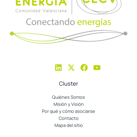
Cluster
Quiénes Somos
Misión y Visión
Por qué y cómo asociarse
Contacto
Mapa del sitio