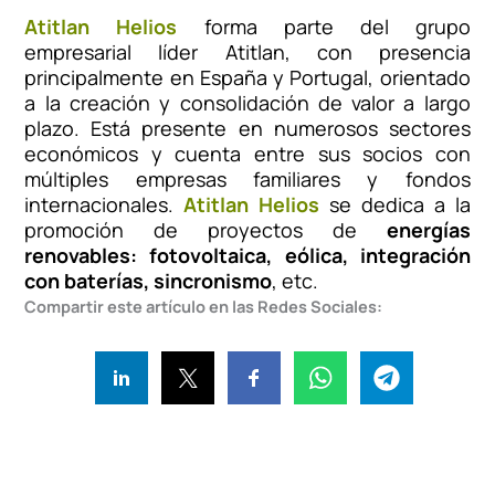
Atitlan Helios
forma parte del grupo
empresarial líder Atitlan, con presencia
principalmente en España y Portugal, orientado
a la creación y consolidación de valor a largo
plazo. Está presente en numerosos sectores
económicos y cuenta entre sus socios con
múltiples empresas familiares y fondos
internacionales.
Atitlan Helios
se dedica a la
promoción de proyectos de
energías
renovables: fotovoltaica, eólica, integración
con baterías, sincronismo
, etc.
Compartir este artículo en las Redes Sociales: 