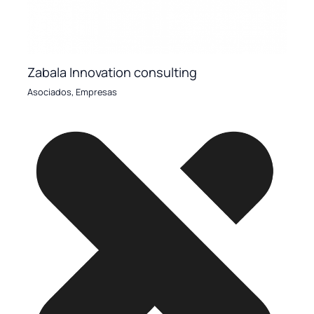
Zabala Innovation consulting
Asociados
,
Empresas