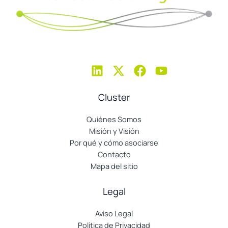
Cluster
Quiénes Somos
Misión y Visión
Por qué y cómo asociarse
Contacto
Mapa del sitio
Legal
Aviso Legal
Política de Privacidad