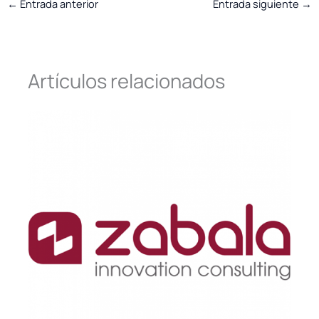
←
Entrada anterior
Entrada siguiente
→
Artículos relacionados