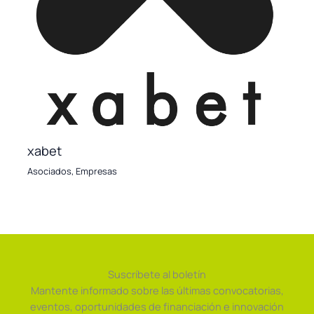
xabet
Asociados
,
Empresas
Suscríbete al boletín
Mantente informado sobre las últimas convocatorias,
eventos, oportunidades de financiación e innovación