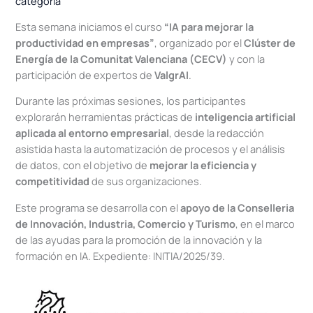
categoría
Esta semana iniciamos el curso
“IA para mejorar la
productividad en empresas”
, organizado por el
Clúster de
Energía de la Comunitat Valenciana (CECV)
y con la
participación de expertos de
ValgrAI
.
Durante las próximas sesiones, los participantes
explorarán herramientas prácticas de
inteligencia artificial
aplicada al entorno empresarial
, desde la redacción
asistida hasta la automatización de procesos y el análisis
de datos, con el objetivo de
mejorar la eficiencia y
competitividad
de sus organizaciones.
Este programa se desarrolla con el
apoyo de la Conselleria
de Innovación, Industria, Comercio y Turismo
, en el marco
de las ayudas para la promoción de la innovación y la
formación en IA. Expediente: INITIA/2025/39.