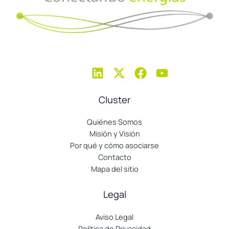
Cluster
Quiénes Somos
Misión y Visión
Por qué y cómo asociarse
Contacto
Mapa del sitio
Legal
Aviso Legal
Política de Privacidad