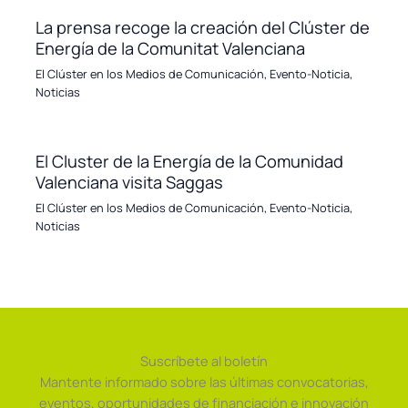
La prensa recoge la creación del Clúster de
Energía de la Comunitat Valenciana
El Clúster en los Medios de Comunicación
,
Evento-Noticia
,
Noticias
El Cluster de la Energía de la Comunidad
Valenciana visita Saggas
El Clúster en los Medios de Comunicación
,
Evento-Noticia
,
Noticias
Suscríbete al boletín
Mantente informado sobre las últimas convocatorias,
eventos, oportunidades de financiación e innovación