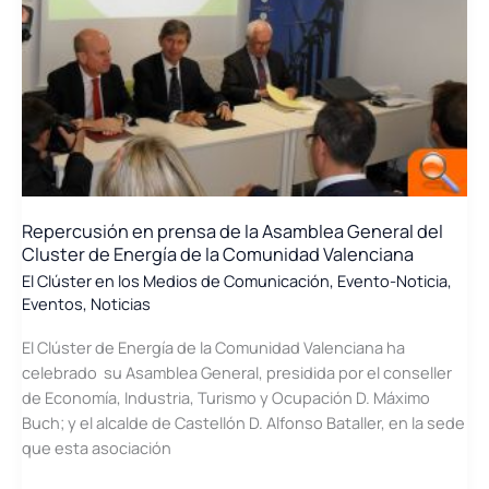
Repercusión en prensa de la Asamblea General del
Cluster de Energía de la Comunidad Valenciana
El Clúster en los Medios de Comunicación
,
Evento-Noticia
,
Eventos
,
Noticias
El Clúster de Energía de la Comunidad Valenciana ha
celebrado su Asamblea General, presidida por el conseller
de Economía, Industria, Turismo y Ocupación D. Máximo
Buch; y el alcalde de Castellón D. Alfonso Bataller, en la sede
que esta asociación