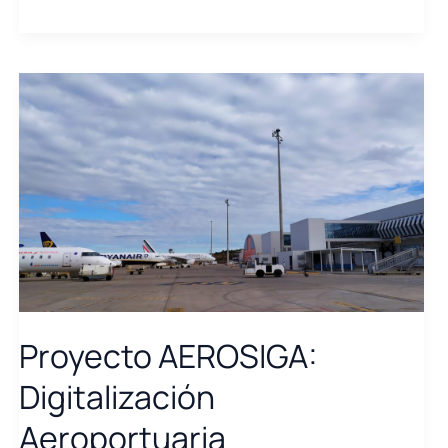
Proyecto AEROSIGA:
Digitalización
Aeroportuaria