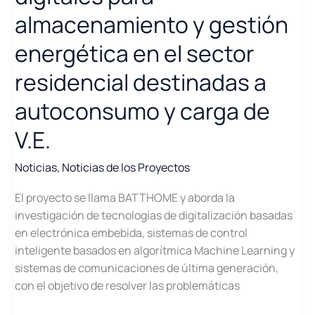
almacenamiento y gestión
energética en el sector
residencial destinadas a
autoconsumo y carga de
V.E.
Noticias
,
Noticias de los Proyectos
El proyecto se llama BATTHOME y aborda la
investigación de tecnologías de digitalización basadas
en electrónica embebida, sistemas de control
inteligente basados en algorítmica Machine Learning y
sistemas de comunicaciones de última generación,
con el objetivo de resolver las problemáticas