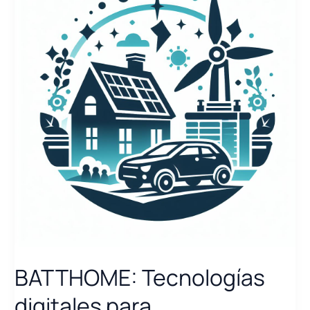
BATTHOME: Tecnologías
digitales para