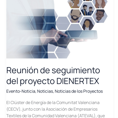
Reunión de seguimiento
del proyecto DIENERTEX
Evento-Noticia
,
Noticias
,
Noticias de los Proyectos
El Clúster de Energía de la Comunitat Valenciana
(CECV), junto con la Asociación de Empresarios
Textiles de la Comunidad Valenciana (ATEVAL), que