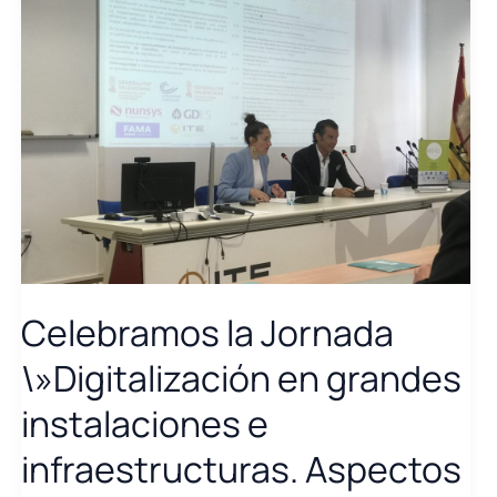
Celebramos la Jornada
\»Digitalización en grandes
instalaciones e
infraestructuras. Aspectos