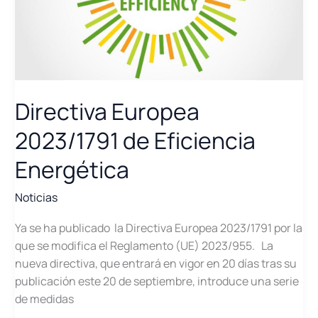
Directiva Europea
2023/1791 de Eficiencia
Energética
Noticias
Ya se ha publicado la Directiva Europea 2023/1791 por la
que se modifica el Reglamento (UE) 2023/955. La
nueva directiva, que entrará en vigor en 20 días tras su
publicación este 20 de septiembre, introduce una serie
de medidas