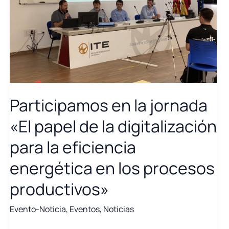
Participamos en la jornada
«El papel de la digitalización
para la eficiencia
energética en los procesos
productivos»
Evento-Noticia
,
Eventos
,
Noticias