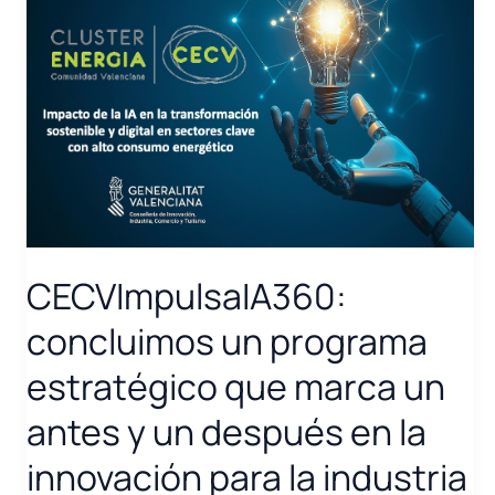
CECVImpulsaIA360:
concluimos un programa
estratégico que marca un
antes y un después en la
innovación para la industria