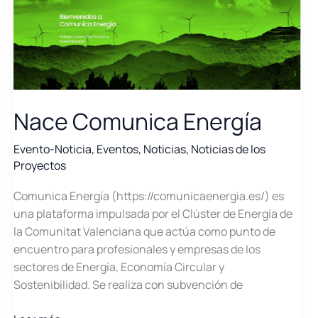
Nace Comunica Energía
Evento-Noticia
,
Eventos
,
Noticias
,
Noticias de los
Proyectos
Comunica Energía (https://comunicaenergia.es/) es
una plataforma impulsada por el Clúster de Energía de
la Comunitat Valenciana que actúa como punto de
encuentro para profesionales y empresas de los
sectores de Energía, Economía Circular y
Sostenibilidad. Se realiza con subvención de