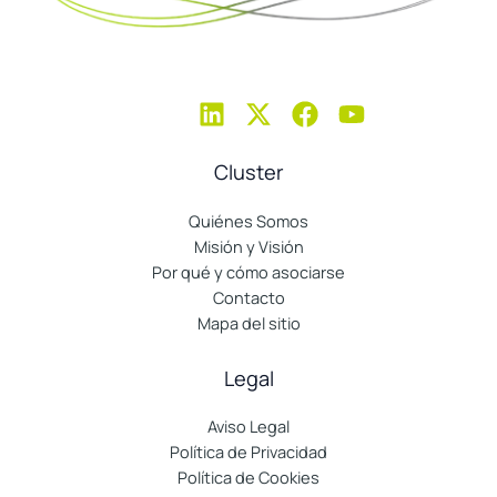
Cluster
Quiénes Somos
Misión y Visión
Por qué y cómo asociarse
Contacto
Mapa del sitio
Legal
Aviso Legal
Política de Privacidad
Política de Cookies