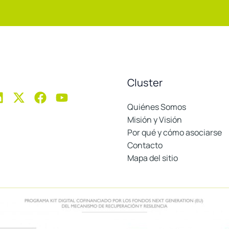
Cluster
Quiénes Somos
Misión y Visión
Por qué y cómo asociarse
Contacto
Mapa del sitio