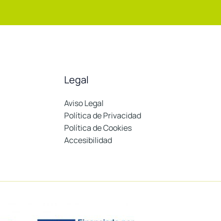
Legal
Aviso Legal
Política de Privacidad
Política de Cookies
Accesibilidad