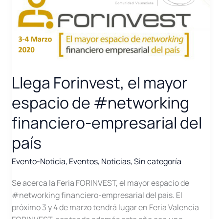
Llega Forinvest, el mayor
espacio de #networking
financiero-empresarial del
país
Evento-Noticia
,
Eventos
,
Noticias
,
Sin categoría
Se acerca la Feria FORINVEST, el mayor espacio de
#networking financiero-empresarial del país. El
próximo 3 y 4 de marzo tendrá lugar en Feria Valencia