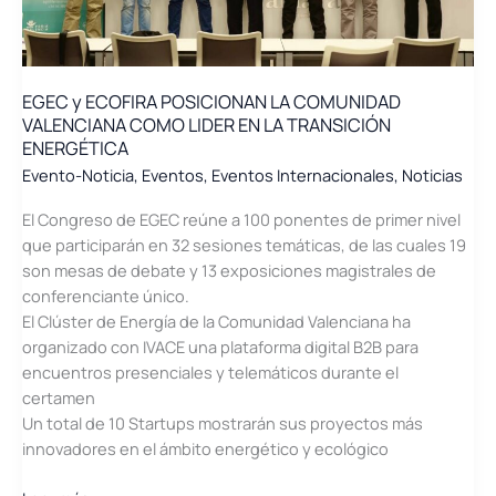
EGEC y ECOFIRA POSICIONAN LA COMUNIDAD
VALENCIANA COMO LIDER EN LA TRANSICIÓN
ENERGÉTICA
Evento-Noticia
,
Eventos
,
Eventos Internacionales
,
Noticias
El Congreso de EGEC reúne a 100 ponentes de primer nivel
que participarán en 32 sesiones temáticas, de las cuales 19
son mesas de debate y 13 exposiciones magistrales de
conferenciante único.
El Clúster de Energía de la Comunidad Valenciana ha
organizado con IVACE una plataforma digital B2B para
encuentros presenciales y telemáticos durante el
certamen
Un total de 10 Startups mostrarán sus proyectos más
innovadores en el ámbito energético y ecológico